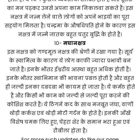
का मन पढ़कर उनसे अपना काम निकलवा सकते हैं। इस
नक्षत्र में जन्म लेने वाले लोगों को अपने भाइयों का पूरा
सहयोग मिलता है। चन्द्रमा के औषधिपति होने के कारण इस
नक्षत्र में जन्मे जातक बहुत चतुर बुद्धि के होते हैं।
10-
मघा
नक्षत्र
इस नक्षत्र को गण्डमूल नक्षत्र की श्रेणी में रखा गया है। सूर्य
के स्वामित्व के कारण ये लोग काफी ज्यादा प्रभावी बन
जाते हैं। इनके भीतर ईश्वरीय आस्था बहुत अधिक होती है।
इनके भीतर स्वाभिमान की भावना प्रबल होती है और बहुत
ही जल्दी इनका दबदबा भी कायम हो जाता है। ये कर्मठ होते
हैं और किसी भी काम को जल्दी से जल्दी पूरा करने की
कोशिश करते हैं। ये ठिगने कद के साथ मजबूत जंघा, वाणी
थोड़ी कर्कश एवं थोड़ी मोटी गर्दन के होते हैं। इनकी आँखें
विशेष चमक लिए हुए, चेहरा शेर के समान भरा हुआ एवं
रौबीला होता है।
For more such updates do like our page