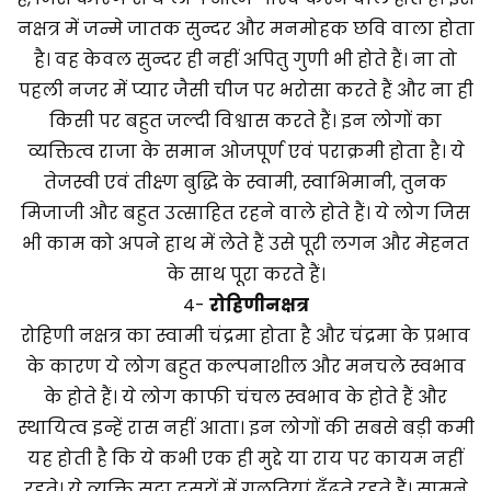
नक्षत्र में जन्मे जातक सुन्दर और मनमोहक छवि वाला होता
है। वह केवल सुन्दर ही नहीं अपितु गुणी भी होते हैं। ना तो
पहली नजर में प्यार जैसी चीज पर भरोसा करते हैं और ना ही
किसी पर बहुत जल्दी विश्वास करते हैं। इन लोगों का
व्यक्तित्व राजा के समान ओजपूर्ण एवं पराक्रमी होता है। ये
तेजस्वी एवं तीक्ष्ण बुद्धि के स्वामी, स्वाभिमानी, तुनक
मिजाजी और बहुत उत्साहित रहने वाले होते हैं। ये लोग जिस
भी काम को अपने हाथ में लेते हैं उसे पूरी लगन और मेहनत
के साथ पूरा करते हैं।
4-
रोहिणी
नक्षत्र
रोहिणी नक्षत्र का स्वामी चंद्रमा होता है और चंद्रमा के प्रभाव
के कारण ये लोग बहुत कल्पनाशील और मनचले स्वभाव
के होते हैं। ये लोग काफी चंचल स्वभाव के होते हैं और
स्थायित्व इन्हें रास नहीं आता। इन लोगों की सबसे बड़ी कमी
यह होती है कि ये कभी एक ही मुद्दे या राय पर कायम नहीं
रहते। ये व्यक्ति सदा दूसरों में गलतियां ढूँढते रहते हैं। सामने