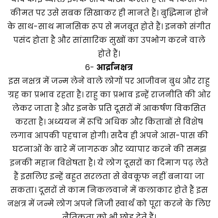
कीमत पर उसे सबक सिखाकर ही मानते हैं। बुद्धिमान होने
के साथ-साथ मानसिक रूप से मजबूत होते हैं। इनको संगीत
पसंद होता है और सांसारिक सुखों का उपभोग करने वाले
होते हैं।
6-
आर्द्रा
नक्षत्र
इस नक्षत्र में जन्म लेने वाले लोगों पर आजीवन बुध और राहु
ग्रह का प्रभाव रहता है। राहु का प्रभाव इन्हें राजनीति की ओर
लेकर जाता है और इनके प्रति दूसरों में आकर्षण विकसित
करता है। अध्ययन में रूचि अधिक और किताबों से विशेष
लगाव आपकी पहचान होगी। सदैव ही अपने आस-पास की
घटनाओं के बारे में जागरूक और व्यापार करने की समझ
इनकी महान विशेषता है। ये लोग दूसरों का दिमाग पढ़ लेते
हैं इसलिए इन्हें बहुत सरलता से बेवकूफ नहीं बनाया जा
सकता। दूसरों से काम निकलवाने में कलाकार होते हैं इस
नक्षत्र में जन्मे लोग अपने निजी स्वार्थ को पूरा करने के लिए
नैतिकता को भी छोड़ देते हैं।