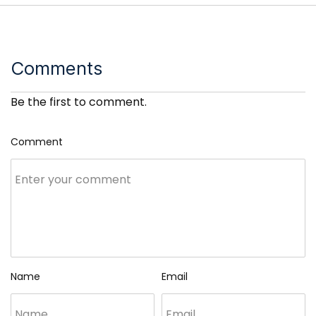
Comments
Be the first to comment.
Comment
Name
Email