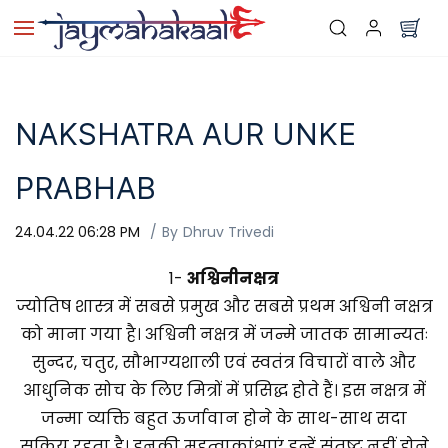
Skip to
main
content
NAKSHATRA AUR UNKE
PRABHAB
24.04.22 06:28 PM
By
Dhruv Trivedi
1-
अश्विनी
नक्षत्र
ज्योतिष शास्त्र में सबसे प्रमुख और सबसे प्रथम अश्विनी नक्षत्र
को माना गया है। अश्विनी नक्षत्र में जन्मे जातक सामान्यतः
सुन्दर, चतुर, सौभाग्यशाली एवं स्वतंत्र विचारों वाले और
आधुनिक सोच के लिए मित्रों में प्रसिद्ध होते हैं। इस नक्षत्र में
जन्मा व्यक्ति बहुत ऊर्जावान होने के साथ-साथ सदा
सक्रिय रहता है। इनकी महत्वाकांक्षाएं इन्हें संतुष्ट नहीं होने