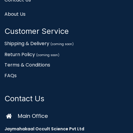
About Us
Customer Service
Shipping & Delivery
(coming soon)
Return Policy
(coming soon)
Terms & Conditions
FAQs
Contact Us
Main Office
Jaymahakaal Occult Science Pvt Ltd