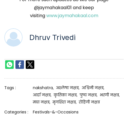
@jaymahakaal01 and keep
visiting
www.jaymahakaal.com
Dhruv Trivedi
Tags :
nakshatra,
अश्लेषा नक्षत्र,
अश्विनी नक्षत्र,
आर्द्रा नक्षत्र,
कृतिका नक्षत्र,
पुष्य नक्षत्र,
भरणी नक्षत्र,
मघा नक्षत्र,
मृगशिरा नक्षत्र,
रोहिणी नक्षत्र
Categories :
Festivals-&-Occasions