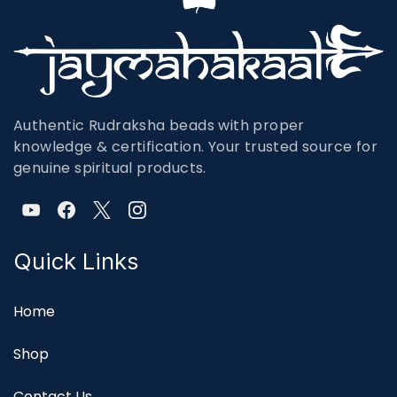
Authentic Rudraksha beads with proper
knowledge & certification. Your trusted source for
genuine spiritual products.
Quick Links
Home
Shop
Contact Us