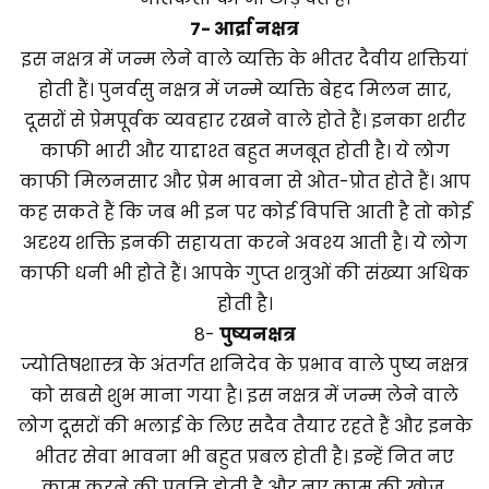
7-
आर्द्रा नक्षत्र
इस नक्षत्र में जन्म लेने वाले व्यक्ति के भीतर दैवीय शक्तियां
होती हैं। पुनर्वसु नक्षत्र में जन्मे व्यक्ति बेहद मिलन सार,
दूसरों से प्रेमपूर्वक व्यवहार रखने वाले होते हैं। इनका शरीर
काफी भारी और याद्दाश्त बहुत मजबूत होती है। ये लोग
काफी मिलनसार और प्रेम भावना से ओत-प्रोत होते हैं। आप
कह सकते हैं कि जब भी इन पर कोई विपत्ति आती है तो कोई
अदृश्य शक्ति इनकी सहायता करने अवश्य आती है। ये लोग
काफी धनी भी होते हैं। आपके गुप्त शत्रुओं की संख्या अधिक
होती है।
8-
पुष्य
नक्षत्र
ज्योतिषशास्त्र के अंतर्गत शनिदेव के प्रभाव वाले पुष्य नक्षत्र
को सबसे शुभ माना गया है। इस नक्षत्र में जन्म लेने वाले
लोग दूसरों की भलाई के लिए सदैव तैयार रहते हैं और इनके
भीतर सेवा भावना भी बहुत प्रबल होती है। इन्हें नित नए
काम करने की प्रवृत्ति होती है और नए काम की खोज,