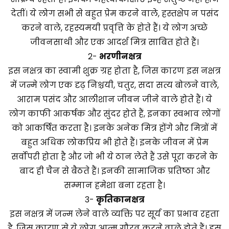
देतीं। ये लोग सभी से बहुत प्रेम करने वाले, हस्तक्षेप न पसंद
करने वाले, रहस्यमयी प्रवृत्ति के होते हैं। ये लोग अच्छे
जीवनसाथी और एक आदर्श मित्र साबित होते हैं।
2-
भरणी
नक्षत्र
इस नक्षत्र का स्वामी शुक्र ग्रह होता है, जिस कारण इस नक्षत्र
में जन्मे लोग एक दृढ़ निश्चयी, चतुर, सदा सत्य बोलने वाले,
आराम पसंद और आलीशान जीवन जीने वाले होते हैं। ये
लोग काफी आकर्षक और सुंदर होते हैं, इनका स्वभाव लोगों
को आकर्षित करता है। इनके अनेक मित्र होंगे और मित्रों में
बहुत अधिक लोकप्रिय भी होते हैं। इनके जीवन में प्रेम
सर्वोपरी होता है और जो भी ये ठान लेते हैं उसे पूरा करने के
बाद ही चैन से बैठते हैं। इनकी सामाजिक प्रतिष्ठा और
सम्मान हमेशा बना रहता है।
3-
कृतिका
नक्षत्र
इस नक्षत्र में जन्म लेने वाले व्यक्ति पर सूर्य का प्रभाव रहता
है, जिस कारण से ये लोग आत्म गौरव करने वाले होते हैं। इस