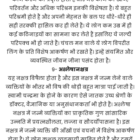
परिवर्तन और अधिक परिश्रम इनकी विशेषता है। ये बहुत
परिश्रमी होते हैं और अपनी मेहनत के बल पर धीरे-धीरे ही
सही तरक्की हासिल कर ही लेते हैं। ये लोग कम उम्र में ही
कई कठिनाइयों का सामना कर लेते हैं इसलिए ये जल्दी
परिपक्व भी हो जाते हैं। चंचल मन वाले ये लोग विपरीत
लिंग के प्रति विशेष आकर्षण भी रखते हैं। इन्हें संयमित और
व्यवस्थित जीवन जीना पसंद होता है।
9-
अश्लेषा
नक्षत्र
यह नक्षत्र विषैला होता है और इस नक्षत्र में जन्म लेने वाले
व्यक्तियों के भीतर भी विष की थोड़ी बहुत मात्रा पाई जाती है।
स्वामी चन्द्रमा के होने के कारण ऐसे जातक उच्च श्रेणी के
डॉक्टर, वैज्ञानिक या अनुसंधानकर्ता भी होते हैं। अश्लेषा
नक्षत्र में जन्मे व्यक्तियों का प्राकृतिक गुण सांसारिक
उन्नति में प्रयत्नशीलता, लज्जा व सौदर्योपासना है। इस
नक्षत्र में जन्मे व्यक्ति की आँखों एवं वचनों में विशेष आकर्षण
होता है। ये लोग कुशल व्यवसायी साबित होते हैं और दूसरों