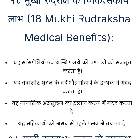
लाभ (18 Mukhi Rudraksha
Medical Benefits):
यह माँसपेशियों एवं अस्थि पंजरो की प्रणाली को मजबूत
करता है।
यह बवासीर, घुटने के दर्द और मोटापे के इलाज में मदद
करता है।
यह मानसिक असंतुलन का इलाज करने में मदद करता
है।
यह महिलाओं को समय से पहले प्रसव से बचाता है।