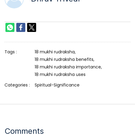
Tags :
18 mukhi rudraksha,
18 mukhi rudraksha benefits,
18 mukhi rudraksha importance,
18 mukhi rudraksha uses
Categories :
Spiritual-Significance
Comments