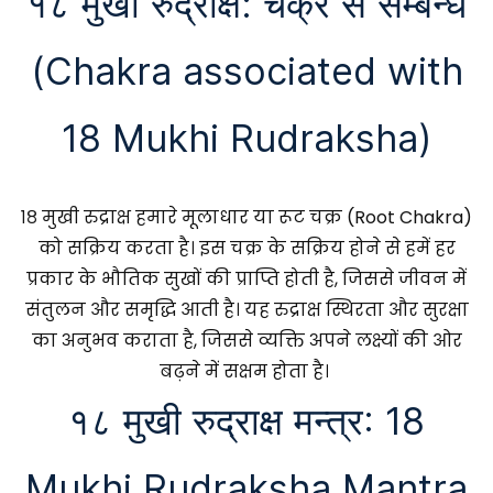
१८ मुखी रुद्राक्ष: चक्र से सम्बन्ध
(Chakra associated with
18 Mukhi Rudraksha)
१८ मुखी रुद्राक्ष हमारे मूलाधार या रूट चक्र (Root Chakra)
को सक्रिय करता है। इस चक्र के सक्रिय होने से हमें हर
प्रकार के भौतिक सुखों की प्राप्ति होती है, जिससे जीवन में
संतुलन और समृद्धि आती है। यह रुद्राक्ष स्थिरता और सुरक्षा
का अनुभव कराता है, जिससे व्यक्ति अपने लक्ष्यों की ओर
बढ़ने में सक्षम होता है।
१८ मुखी रुद्राक्ष मन्त्र: 18
Mukhi Rudraksha Mantra