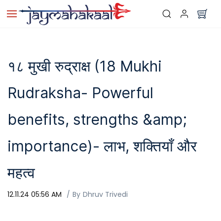
Skip to
main
content
१८ मुखी रुद्राक्ष (18 Mukhi
Rudraksha- Powerful
benefits, strengths &amp;
importance)- लाभ, शक्तियाँ और
महत्व
12.11.24 05:56 AM
By
Dhruv Trivedi