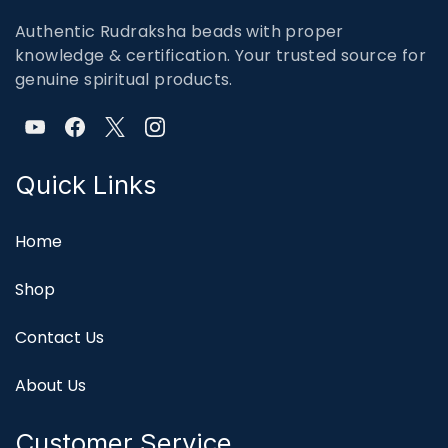
Authentic Rudraksha beads with proper
knowledge & certification. Your trusted source for
genuine spiritual products.
Quick Links
Home
Shop
Contact Us
About Us
Customer Service