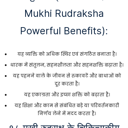
Mukhi Rudraksha
Powerful Benefits):
यह व्यक्ति को अधिक स्थिर एवं संगठित बनाता है।
धारक में संतुलन, सहनशीलता और सहनशक्ति बढ़ाता है।
यह पहनने वाले के जीवन से रुकावटें और बाधाओं को
दूर करता है।
यह एकाग्रता और इच्छा शक्ति को बढ़ाता है।
यह शिक्षा और काम से संबंधित बड़े या परिवर्तनकारी
निर्णय लेने में मदद करता है।
१८ मुखी रुद्राक्ष के चिकित्सकीय