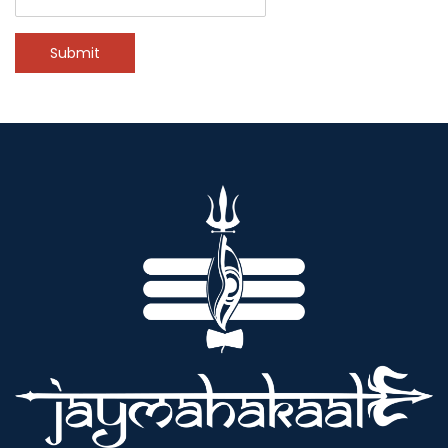
Submit