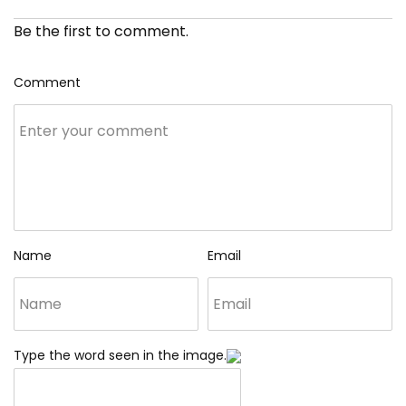
Be the first to comment.
Comment
Name
Email
Type the word seen in the image.